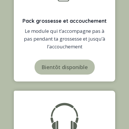
Pack grossesse et accouchement
Le module qui t’accompagne pas à
pas pendant ta grossesse et jusqu’à
l’accouchement
Bientôt disponible