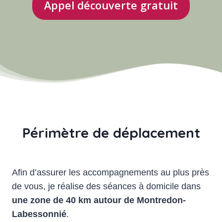
Appel découverte gratuit
Périmètre de déplacement
Afin d’assurer les accompagnements au plus près
de vous, je réalise des séances à domicile dans
une zone de 40 km autour de Montredon-
Labessonnié
.