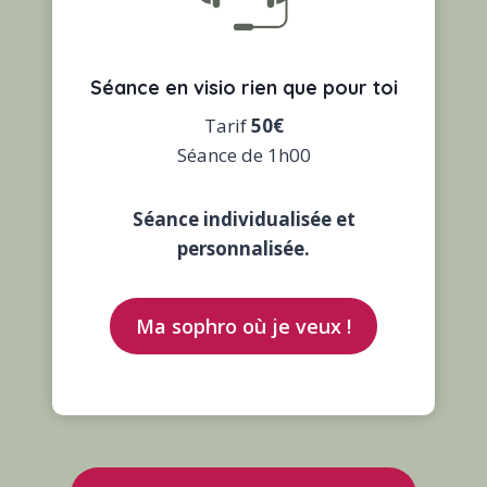
Séance en
visio
rien que pour toi
Tarif
50€
Séance de 1h00
Séance individualisée et
personnalisée.
Ma sophro où je veux !