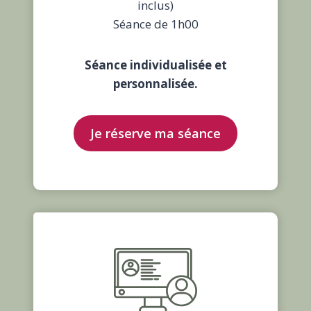
inclus)
Séance de 1h00
Séance individualisée et
personnalisée.
Je réserve ma séance