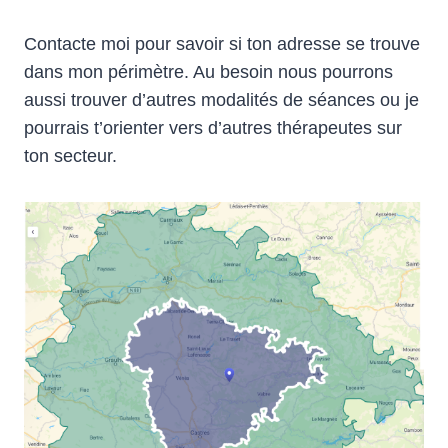
Contacte moi pour savoir si ton adresse se trouve
dans mon périmètre. Au besoin nous pourrons
aussi trouver d’autres modalités de séances ou je
pourrais t’orienter vers d’autres thérapeutes sur
ton secteur.