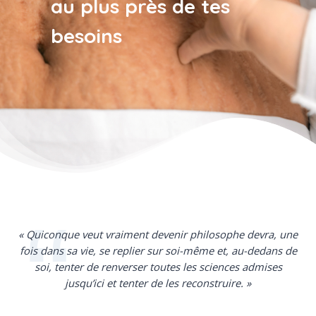
au plus près de tes
besoins
« Quiconque veut vraiment devenir philosophe devra, une
fois dans sa vie, se replier sur soi-même et, au-dedans de
soi, tenter de renverser toutes les sciences admises
jusqu’ici et tenter de les reconstruire. »